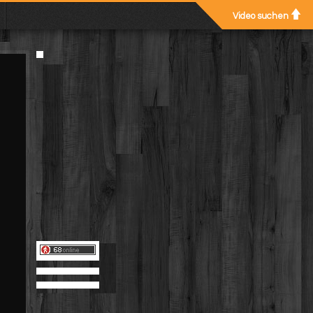
Video suchen