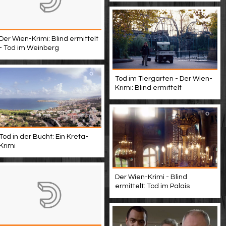
Der Wien-Krimi: Blind ermittelt
- Tod im Weinberg
Tod im Tiergarten - Der Wien-
Krimi: Blind ermittelt
Tod in der Bucht: Ein Kreta-
Krimi
Der Wien-Krimi - Blind
ermittelt: Tod im Palais