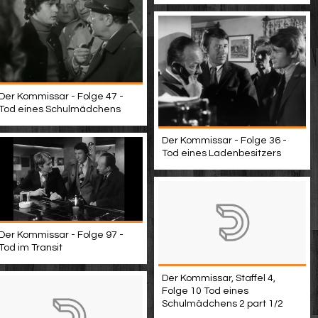
Der Kommissar - Folge 47 -
Tod eines Schulmädchens
Der Kommissar - Folge 36 -
Tod eines Ladenbesitzers
Der Kommissar - Folge 97 -
Tod im Transit
Der Kommissar, Staffel 4,
Folge 10 Tod eines
Schulmädchens 2 part 1/2