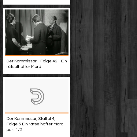
Der Kommissar - Folge 42 - Ein
rätselhafter Mord
Der Kommissar, Staffel 4,
Folge 5 Ein rätselhafter Mord
part 1/2