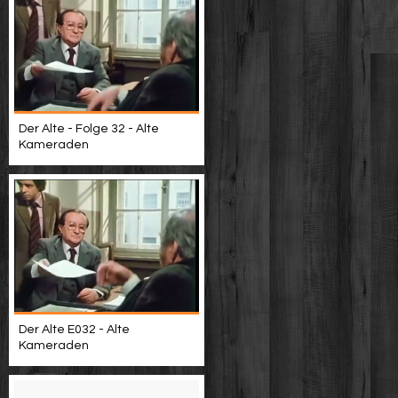
Der Alte - Folge 32 - Alte
Kameraden
Der Alte E032 - Alte
Kameraden