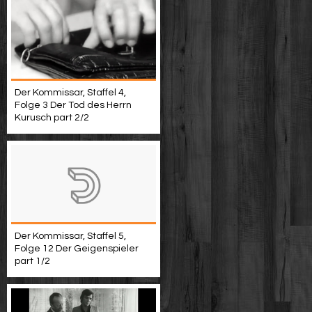
Der Kommissar, Staffel 4,
Folge 3 Der Tod des Herrn
Kurusch part 2/2
Der Kommissar, Staffel 5,
Folge 12 Der Geigenspieler
part 1/2