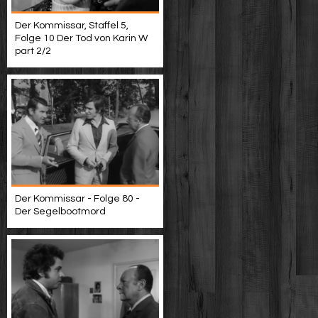
Der Kommissar, Staffel 5,
Folge 10 Der Tod von Karin W
part 2/2
Der Kommissar - Folge 80 -
Der Segelbootmord