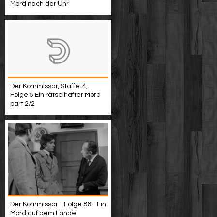
Mord nach der Uhr
Der Kommissar, Staffel 4,
Folge 5 Ein rätselhafter Mord
part 2/2
Der Kommissar - Folge 86 - Ein
Mord auf dem Lande