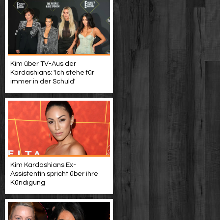
Kim über TV-Aus der
Kardashians: 'Ich stehe für
immer in der Schuld'
Kim Kardashians Ex-
Assistentin spricht über ihre
Kündigung