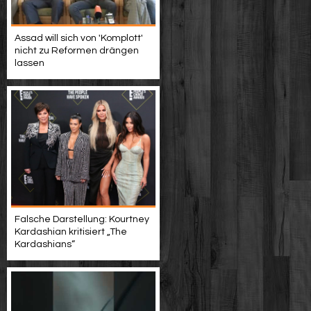
Assad will sich von 'Komplott'
nicht zu Reformen drängen
lassen
Falsche Darstellung: Kourtney
Kardashian kritisiert „The
Kardashians“