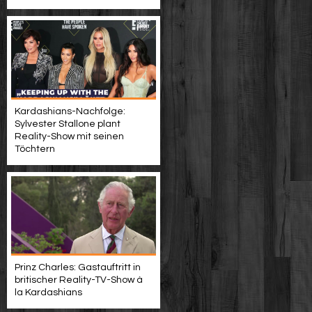
Kardashians-Nachfolge:
Sylvester Stallone plant
Reality-Show mit seinen
Töchtern
Prinz Charles: Gastauftritt in
britischer Reality-TV-Show à
la Kardashians