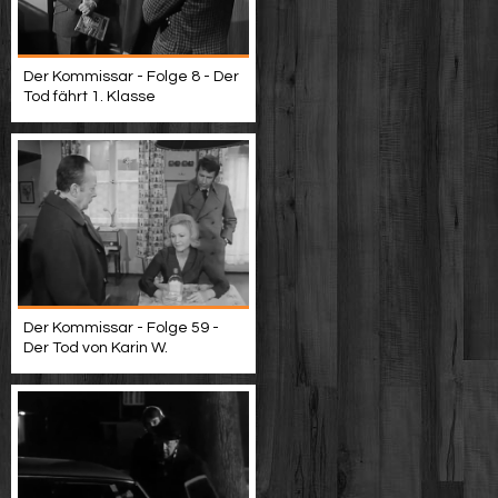
Der Kommissar - Folge 8 - Der
Tod fährt 1. Klasse
Der Kommissar - Folge 59 -
Der Tod von Karin W.