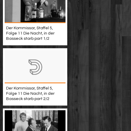
Der Kommissar, Staffel 5,
Folge 11 Die Nacht, in der
Basseck starb part 1/2
Der Kommissar, Staffel 5,
Folge 11 Die Nacht, in der
Basseck starb part 2/2