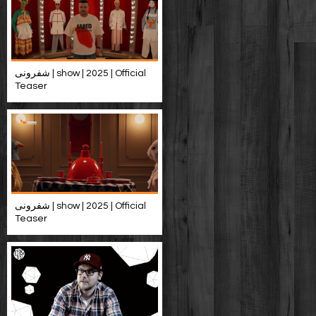
شفرونی | show | 2025 | Official
Teaser
شفرونی | show | 2025 | Official
Teaser