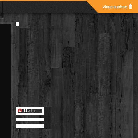
Video suchen