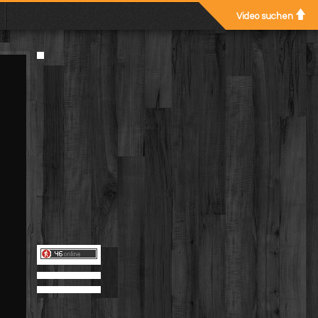
Video suchen