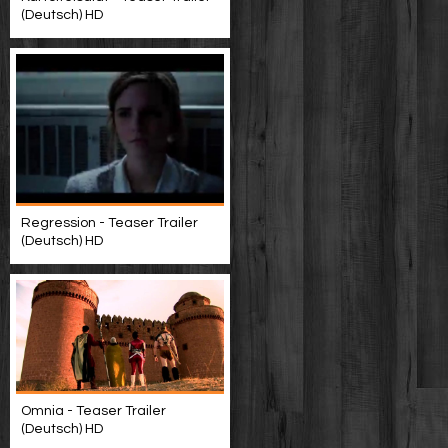
(Deutsch) HD
Regression - Teaser Trailer
(Deutsch) HD
Omnia - Teaser Trailer
(Deutsch) HD