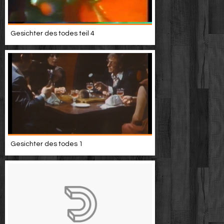
Gesichter des todes teil 4
Gesichter des todes 1