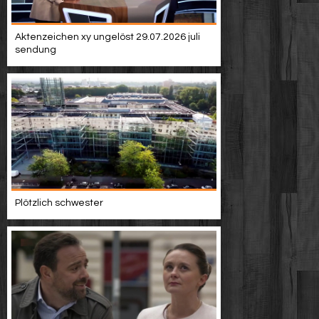
Aktenzeichen xy ungelöst 29.07.2026 juli
sendung
Plötzlich schwester