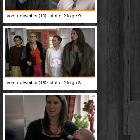
Vorstadtweiber (19) - staffel 2 folge 9
Vorstadtweiber (18) - staffel 2 folge 8