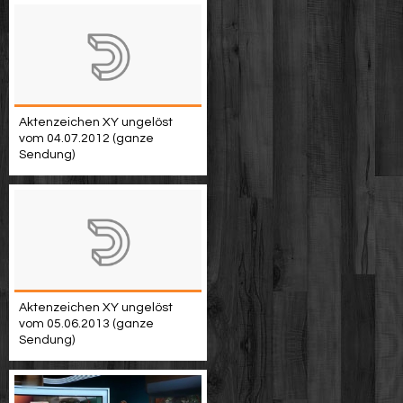
Aktenzeichen XY ungelöst
vom 04.07.2012 (ganze
Sendung)
Aktenzeichen XY ungelöst
vom 05.06.2013 (ganze
Sendung)