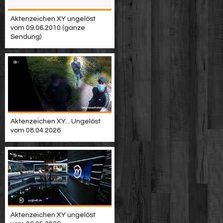
Aktenzeichen XY ungelöst
vom 09.06.2010 (ganze
Sendung)
Aktenzeichen XY... Ungelöst
vom 08.04.2026
Aktenzeichen XY ungelöst