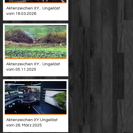
Aktenzeichen XY... Ungelöst
vom 18.03.2026
Aktenzeichen XY... Ungelöst
vom 05.11.2025
Aktenzeichen XY Ungelöst
vom 26. März 2025