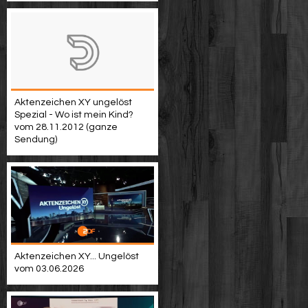
Aktenzeichen XY ungelöst
Spezial - Wo ist mein Kind?
vom 28.11.2012 (ganze
Sendung)
Aktenzeichen XY... Ungelöst
vom 03.06.2026