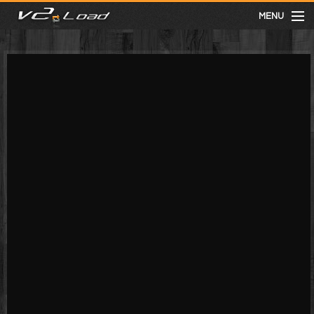
MENU
meist gesehen
neuste
kategorien
Menu
mit facebook anmelden
Informationen