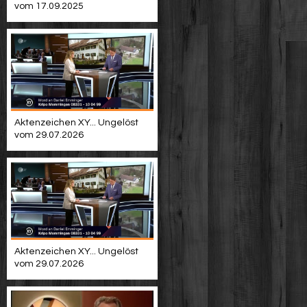
vom 17.09.2025
Aktenzeichen XY... Ungelöst
vom 29.07.2026
Aktenzeichen XY... Ungelöst
vom 29.07.2026