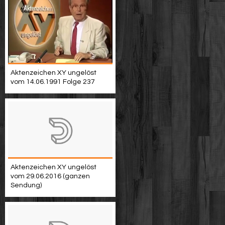
Aktenzeichen XY ungelöst
vom 14.06.1991 Folge 237
Aktenzeichen XY ungelöst
vom 29.06.2016 (ganzen
Sendung)