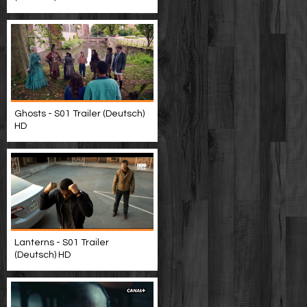
Ghosts - S01 Trailer (Deutsch)
HD
Lanterns - S01 Trailer
(Deutsch) HD