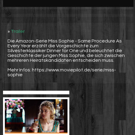
Werbung
Video suchen
»
Trailer
Die Amazon-Serie Miss Sophie - Same Procedure As
Every Year erzählt die Vorgeschichte zum
Silvesterklassiker Dinner for One und beleuchtet die
Geschichte der jungen Miss Sophie, die sich zwischen
mehreren Heiratskandidaten entscheiden muss.
Mehr Infos: https://www.moviepilot.de/serie/miss-
sophie