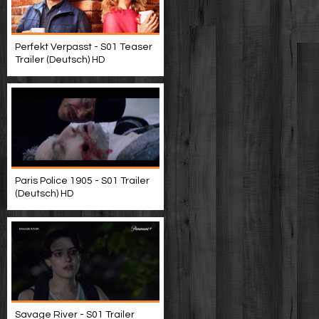
Perfekt Verpasst - S01 Teaser
Trailer (Deutsch) HD
Paris Police 1905 - S01 Trailer
(Deutsch) HD
Savage River - S01 Trailer