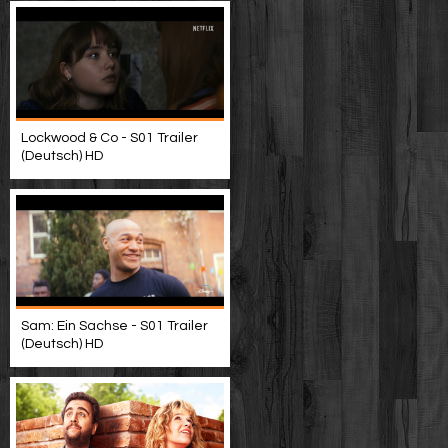
Lockwood & Co - S01 Trailer
(Deutsch) HD
Sam: Ein Sachse - S01 Trailer
(Deutsch) HD