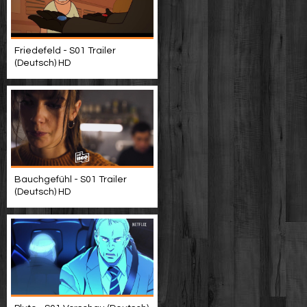
Friedefeld - S01 Trailer
(Deutsch) HD
Bauchgefühl - S01 Trailer
(Deutsch) HD