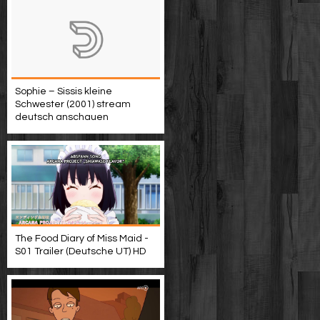
Sophie – Sissis kleine
Schwester (2001) stream
deutsch anschauen
The Food Diary of Miss Maid -
S01 Trailer (Deutsche UT) HD