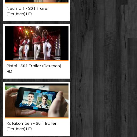
Neumatt - S01 Trailer
(Deutsch) HD
Pistol - S01 Trailer (Deutsch)
HD
Katakomben - S01 Trailer
(Deutsch) HD