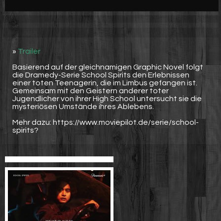
Werbung
Video suchen
»
Trailer
Basierend auf der gleichnamigen Graphic Novel folgt
die Dramedy-Serie School Spirits den Erlebnissen
einer toten Teenagerin, die im Limbus gefangen ist.
Gemeinsam mit den Geistern anderer toter
Jugendlicher von ihrer High School untersucht sie die
mysteriösen Umstände ihres Ablebens.
Mehr dazu: https://www.moviepilot.de/serie/school-
spirits?