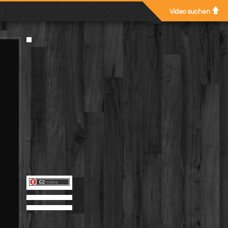
Video suchen