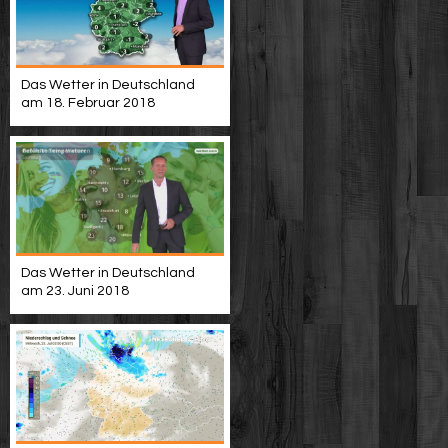
Das Wetter in Deutschland
am 18. Februar 2018
Das Wetter in Deutschland
am 23. Juni 2018