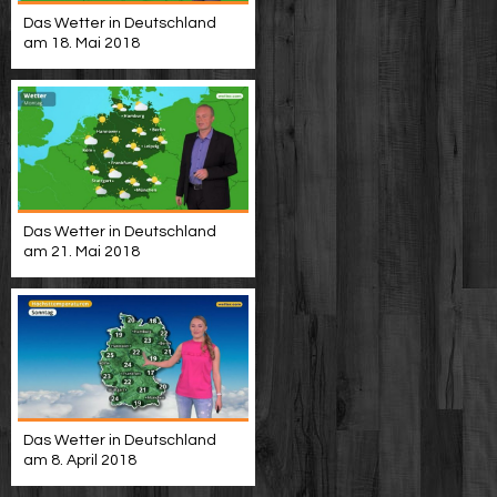
Das Wetter in Deutschland
am 18. Mai 2018
Das Wetter in Deutschland
am 21. Mai 2018
Das Wetter in Deutschland
am 8. April 2018