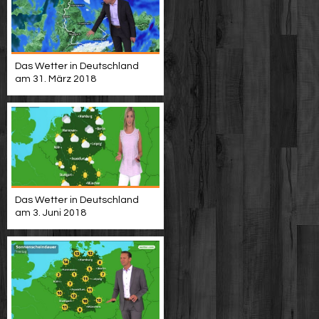
Das Wetter in Deutschland
am 31. März 2018
Das Wetter in Deutschland
am 3. Juni 2018