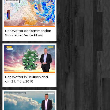
Das Wetter der kommenden
Stunden in Deutschland
Das Wetter in Deutschland
am 21. März 2018