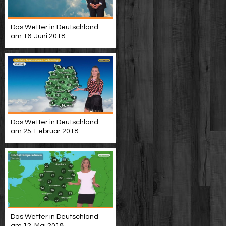
Das Wetter in Deutschland
am 16. Juni 2018
Das Wetter in Deutschland
am 25. Februar 2018
Das Wetter in Deutschland