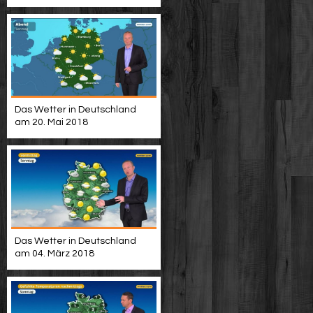
Das Wetter in Deutschland
am 20. Mai 2018
Das Wetter in Deutschland
am 04. März 2018