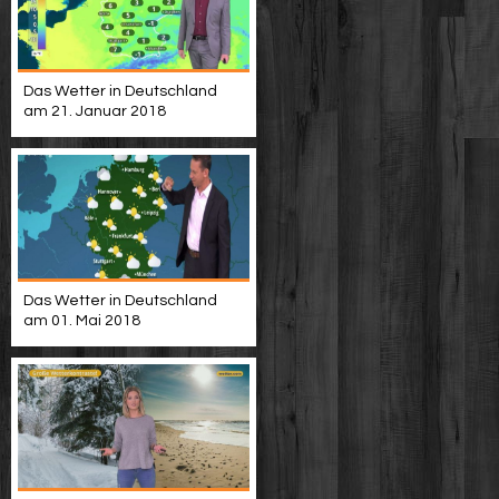
Das Wetter in Deutschland
am 21. Januar 2018
Das Wetter in Deutschland
am 01. Mai 2018