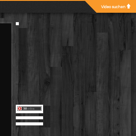
Video suchen