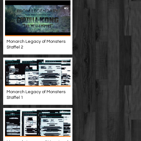
Monarch Legacy of Monsters
Staffel 2
Monarch Legacy of Monsters
Staffel 1