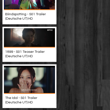
Blindspotting - S01 Trailer
(Deutsche UT) HD
1899 - S01 Teaser Trailer
(Deutsche UT) HD
The Idol - S01 Trailer
(Deutsche UT) HD