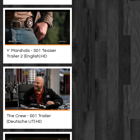
Y: Marshals - S01 Teaser
Trailer 2 (English) HD
The Crew - S01 Trailer
(Deutsche UT) HD