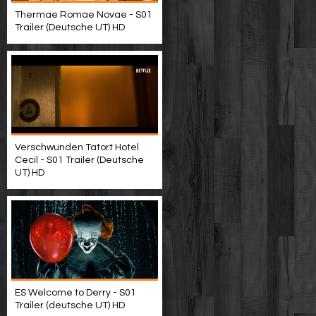
Thermae Romae Novae - S01
Trailer (Deutsche UT) HD
Verschwunden Tatort Hotel
Cecil - S01 Trailer (Deutsche
UT) HD
ES Welcome to Derry - S01
Trailer (deutsche UT) HD