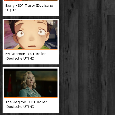
Barry - S01 Trailer (Deutsche
UT) HD
My Daemon - S01 Trailer
(Deutsche UT) HD
The Regime - S01 Trailer
(Deutsche UT) HD