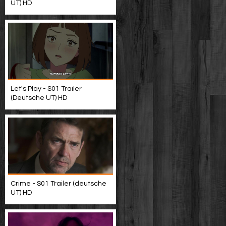
UT) HD
Let's Play - S01 Trailer
(Deutsche UT) HD
Crime - S01 Trailer (deutsche
UT) HD