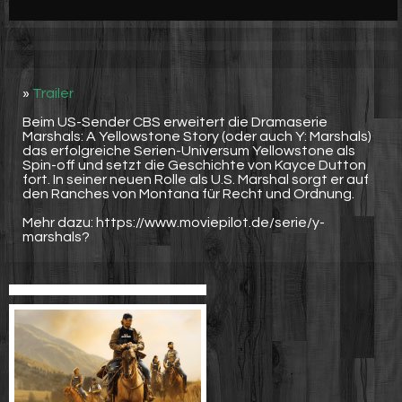
Werbung
Video suchen
»
Trailer
Beim US-Sender CBS erweitert die Dramaserie
Marshals: A Yellowstone Story (oder auch Y: Marshals)
das erfolgreiche Serien-Universum Yellowstone als
Spin-off und setzt die Geschichte von Kayce Dutton
fort. In seiner neuen Rolle als U.S. Marshal sorgt er auf
den Ranches von Montana für Recht und Ordnung.
Mehr dazu: https://www.moviepilot.de/serie/y-
marshals?