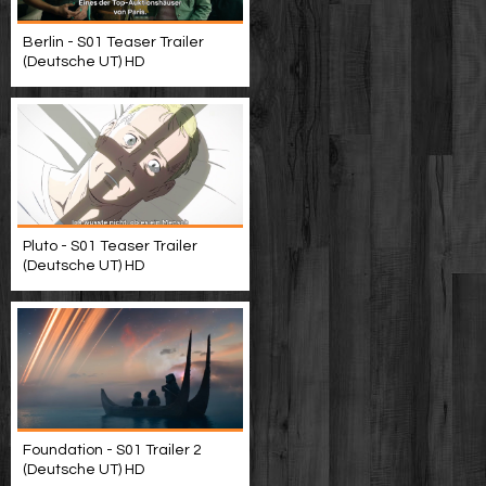
Berlin - S01 Teaser Trailer
(Deutsche UT) HD
Pluto - S01 Teaser Trailer
(Deutsche UT) HD
Foundation - S01 Trailer 2
(Deutsche UT) HD