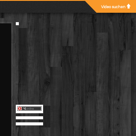
Video suchen