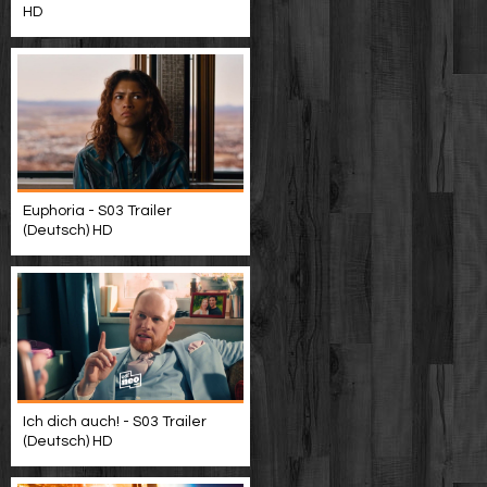
HD
Euphoria - S03 Trailer
(Deutsch) HD
Ich dich auch! - S03 Trailer
(Deutsch) HD