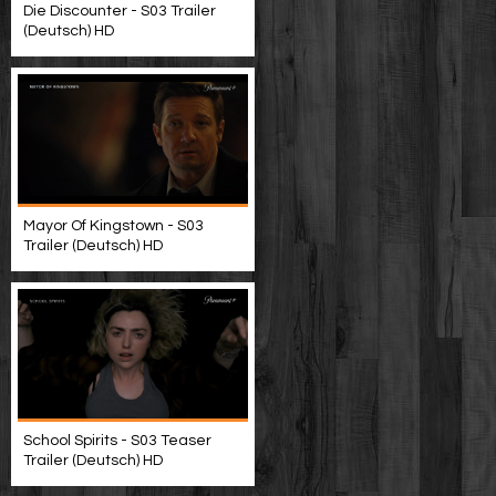
Die Discounter - S03 Trailer
(Deutsch) HD
Mayor Of Kingstown - S03
Trailer (Deutsch) HD
School Spirits - S03 Teaser
Trailer (Deutsch) HD