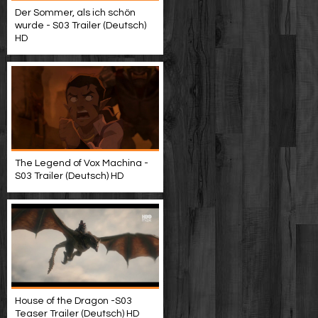
Der Sommer, als ich schön
wurde - S03 Trailer (Deutsch)
HD
The Legend of Vox Machina -
S03 Trailer (Deutsch) HD
House of the Dragon -S03
Teaser Trailer (Deutsch) HD