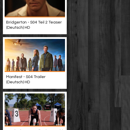
Bridgerton - S04 Teil 2 Teaser
(Deutsch) HD
Manifest - S04 Trailer
(Deutsch) HD