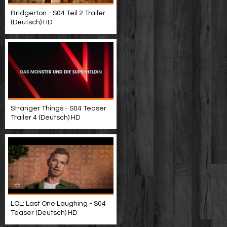
Bridgerton - S04 Teil 2 Trailer
(Deutsch) HD
Stranger Things - S04 Teaser
Trailer 4 (Deutsch) HD
LOL: Last One Laughing - S04
Teaser (Deutsch) HD