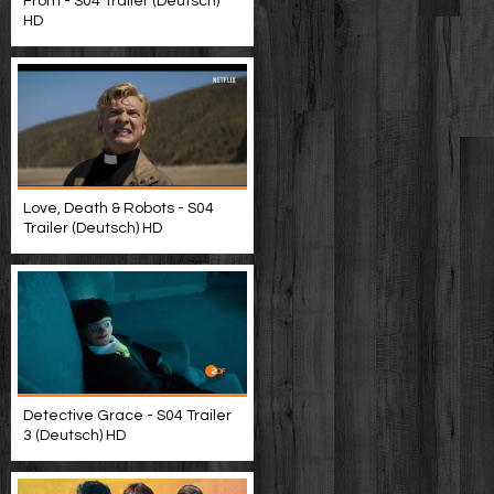
From - S04 Trailer (Deutsch)
HD
Love, Death & Robots - S04
Trailer (Deutsch) HD
Detective Grace - S04 Trailer
3 (Deutsch) HD