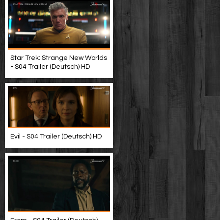
Star Trek: Strange New Worlds
- S04 Trailer (Deutsch) HD
Evil - S04 Trailer (Deutsch) HD