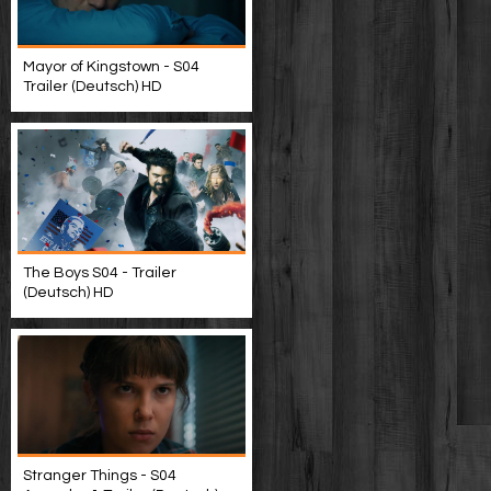
Mayor of Kingstown - S04
Trailer (Deutsch) HD
The Boys S04 - Trailer
(Deutsch) HD
Stranger Things - S04