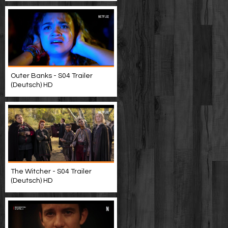
Outer Banks - S04 Trailer
(Deutsch) HD
The Witcher - S04 Trailer
(Deutsch) HD