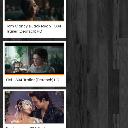
Tom Clancy's Jack Ryan - S04
Trailer (Deutsch) HD
Sisi - S04 Trailer (Deutsch) HD