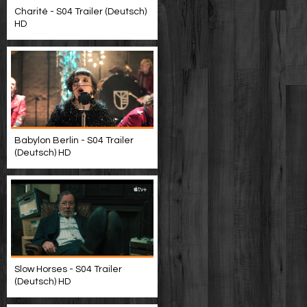
Charité - S04 Trailer (Deutsch)
HD
Babylon Berlin - S04 Trailer
(Deutsch) HD
Slow Horses - S04 Trailer
(Deutsch) HD