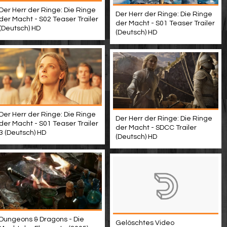
Der Herr der Ringe: Die Ringe
Der Herr der Ringe: Die Ringe
der Macht - S02 Teaser Trailer
der Macht - S01 Teaser Trailer
(Deutsch) HD
(Deutsch) HD
Der Herr der Ringe: Die Ringe
Der Herr der Ringe: Die Ringe
der Macht - S01 Teaser Trailer
der Macht - SDCC Trailer
3 (Deutsch) HD
(Deutsch) HD
Dungeons & Dragons - Die
Gelöschtes Video