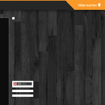
Video suchen