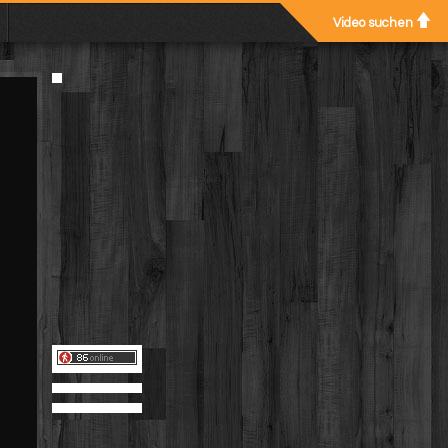
Video suchen