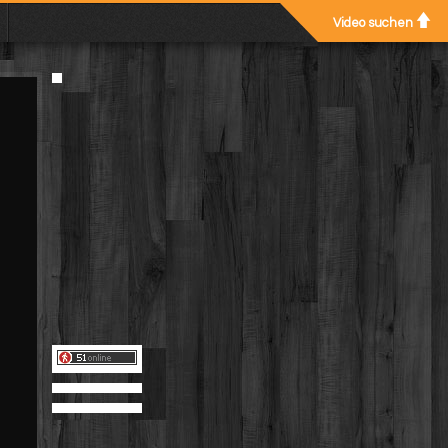
Video suchen