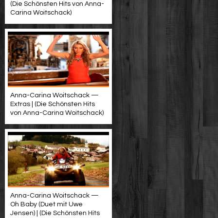
(Die Schönsten Hits von Anna-
Carina Woitschack)
Anna-Carina Woitschack —
Extras | (Die Schönsten Hits
von Anna-Carina Woitschack)
Anna-Carina Woitschack —
Oh Baby (Duet mit Uwe
Jensen) | (Die Schönsten Hits