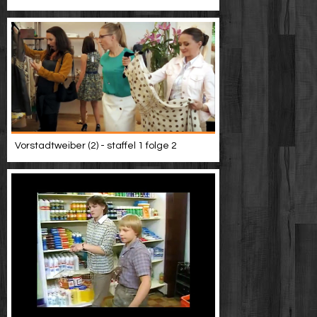
Vorstadtweiber (2) - staffel 1 folge 2