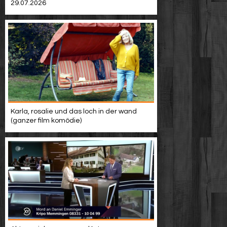
29.07.2026
Karla, rosalie und das loch in der wand
(ganzer film komödie)