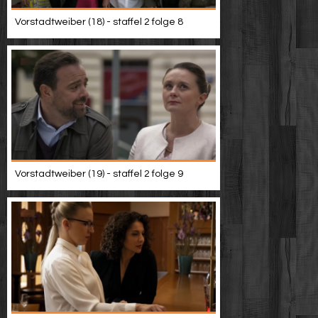
Vorstadtweiber (18) - staffel 2 folge 8
Vorstadtweiber (19) - staffel 2 folge 9