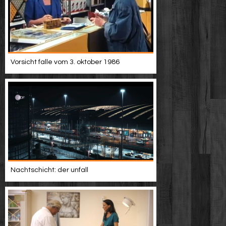
Vorsicht falle vom 3. oktober 1986
Nachtschicht: der unfall