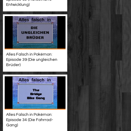
Entwicklung)
Alles Falsch in Pokémon:
Episode 39 (Die ungleichen
Brüder)
Alles Falsch in Pokémon:
Episode 34 (Die Fahrrad-
Gang)