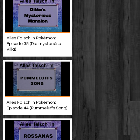
Alles Falsch in Pokémon:
Episode 35 (Die mysteriöse
Villa)
Alles Falsch in Pokémon:
Episode 44 (Pummeluffs Song)