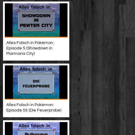
Alles Falsch in Pokémon:
Episode 5 (Showdown in
Marmoria City)
Alles Falsch in Pokémon:
Episode 55 (Die Feuerprobe)