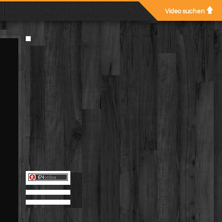
Video suchen