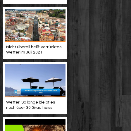
Nicht überall heiß: Verrücktes
Wetter im Juli 2021
Wetter: So lange bleibt es
noch über 30 Grad heiss