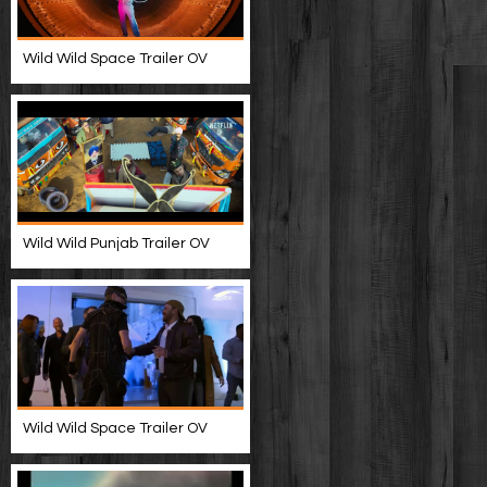
Wild Wild Space Trailer OV
Wild Wild Punjab Trailer OV
Wild Wild Space Trailer OV