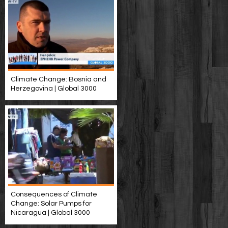
Climate Change: Bosnia and
Herzegovina | Global 3000
Consequences of Climate
Change: Solar Pumps for
Nicaragua | Global 3000