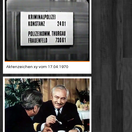
Aktenzeichen xy vom 17.04.1970