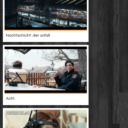
Nachtschicht: der unfall
Acht