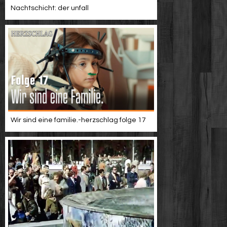
Nachtschicht: der unfall
Wir sind eine familie.-herzschlag folge 17