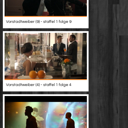
Vorstadtweiber (9) - staffel 1 folge 9
Vorstadtweiber (4) - staffel 1 folge 4