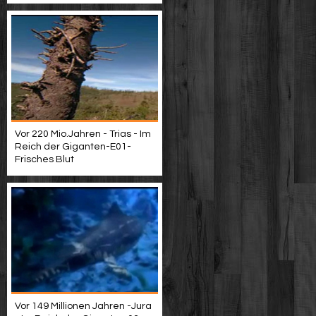
Vor 220 Mio.Jahren - Trias - Im
Reich der Giganten-E01-
Frisches Blut
Vor 149 Millionen Jahren -Jura