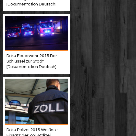
[Dokumentation Deutsch]
Doku Feuerwehr 2015 Der
Schlüssel zur Stadt
[Dokumentation Deutsch]
Doku Polizei 2015 Weißes -
Einsatz der Zoll-Polizei