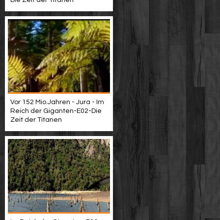
Die Zeit der Titanen
Vor 152 Mio.Jahren - Jura - Im
Reich der Giganten-E02-Die
Zeit der Titanen