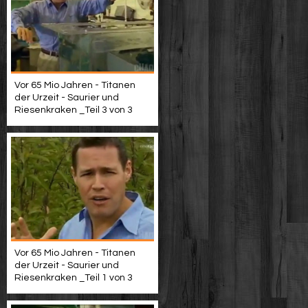
Vor 65 Mio Jahren - Titanen
der Urzeit - Saurier und
Riesenkraken _Teil 3 von 3
Vor 65 Mio Jahren - Titanen
der Urzeit - Saurier und
Riesenkraken _Teil 1 von 3