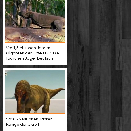
Vor 1,5 Millionen Jahren -
Giganten der Urzeit E04 Die
tödlichen Jäger Deutsch
Vor 65,5 Millionen Jahren -
Könige der Urzeit