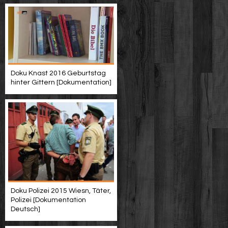
Doku Knast 2016 Geburtstag
hinter Gittern [Dokumentation]
Doku Polizei 2015 Wiesn, Täter,
Polizei [Dokumentation
Deutsch]