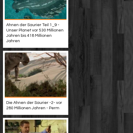
Ahnen der Saurier Teil 1_9 -
Unser Planet vor 530 Millionen
Jahren bis 418 Millionen
Jahren
Die Ahnen der Saurier -2- vor
280 Millionen Jahren - Perm