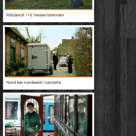
Polizeiruf 110: hexen brennen
Nord bei nordwest: canasta