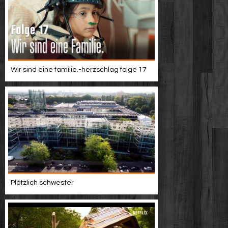
Wir sind eine familie.-herzschlag folge 17
Plötzlich schwester