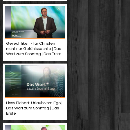
Gerechtikeit - für Christen
nicht nur Gefühlssachte | Das
Wort zum Sonntag | Das Erste
Lissy Eichert: Urlaub vom Ego |
Das Wort zum Sonntag | Das
Erste