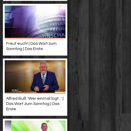
Freut euch! | Das Wort zum
Sonntag | Das Erste
Alfred Buß: 'Wer einmal lügt...' |
Das Wort zum Sonntag | Das
Erste