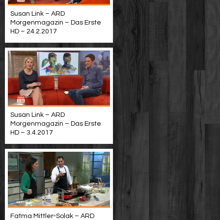
Susan Link – ARD
Morgenmagazin – Das Erste
HD – 24.2.2017
Susan Link – ARD
Morgenmagazin – Das Erste
HD – 3.4.2017
Fatma Mittler-Solak – ARD