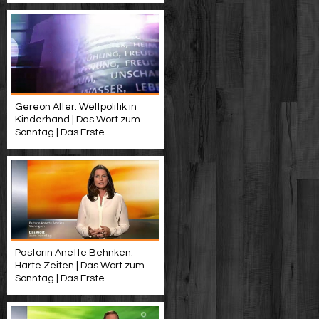
Gereon Alter: Weltpolitik in
Kinderhand | Das Wort zum
Sonntag | Das Erste
Pastorin Anette Behnken:
Harte Zeiten | Das Wort zum
Sonntag | Das Erste