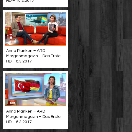
HD – 10.2.2017
Anna Planken – ARD
Morgenmagazin – Das Erste
HD – 8.3.2017
Anna Planken – ARD
Morgenmagazin – Das Erste
HD – 6.3.2017