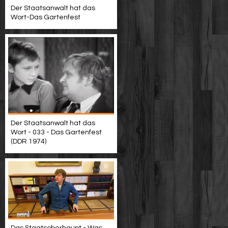
Der Staatsanwalt hat das
Wort-Das Gartenfest
Der Staatsanwalt hat das
Wort - 033 - Das Gartenfest
(DDR 1974)