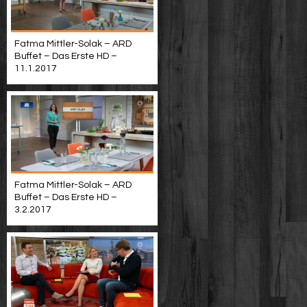
Fatma Mittler-Solak – ARD
Buffet – Das Erste HD –
11.1.2017
Fatma Mittler-Solak – ARD
Buffet – Das Erste HD –
3.2.2017