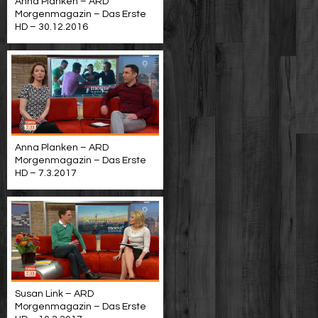
Anna Planken – ARD
Morgenmagazin – Das Erste
HD – 30.12.2016
Anna Planken – ARD
Morgenmagazin – Das Erste
HD – 7.3.2017
Susan Link – ARD
Morgenmagazin – Das Erste