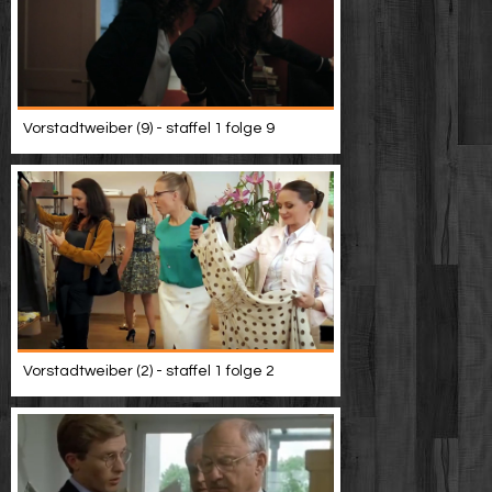
Vorstadtweiber (9) - staffel 1 folge 9
Vorstadtweiber (2) - staffel 1 folge 2