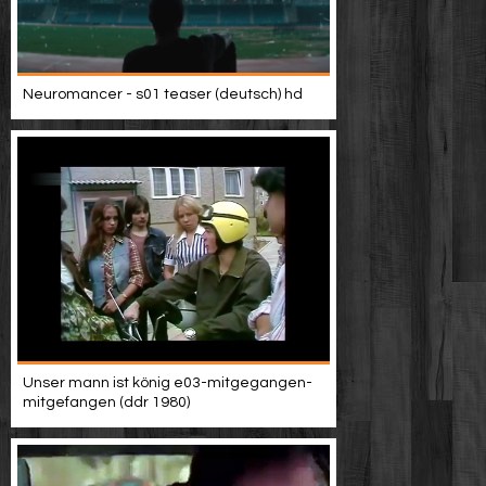
Neuromancer - s01 teaser (deutsch) hd
Unser mann ist könig e03-mitgegangen-
mitgefangen (ddr 1980)