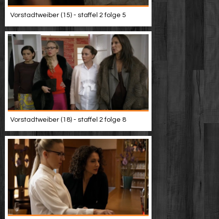
Vorstadtweiber (15) - staffel 2 folge 5
Vorstadtweiber (18) - staffel 2 folge 8