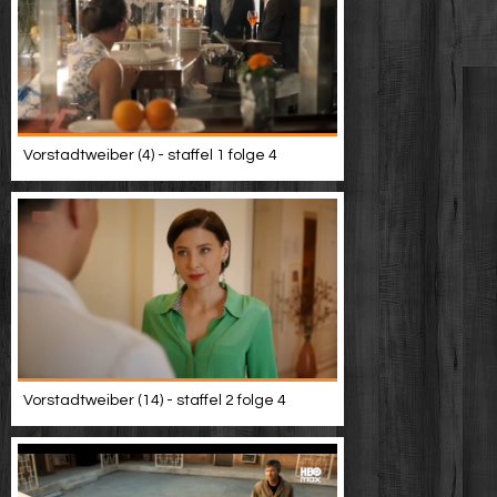
Vorstadtweiber (4) - staffel 1 folge 4
Vorstadtweiber (14) - staffel 2 folge 4