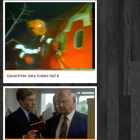
Gesichter des todes teil 4