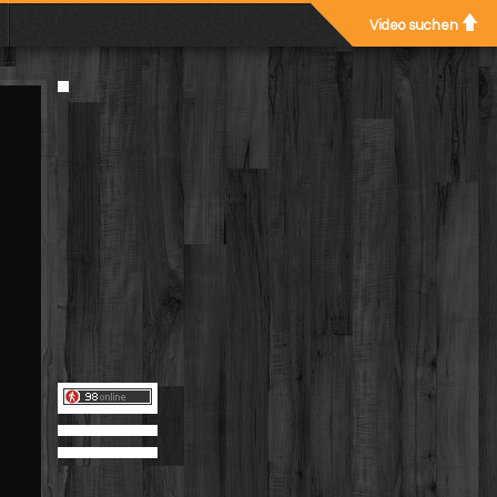
Video suchen