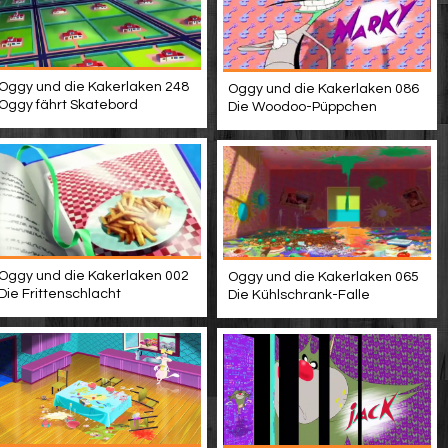
Oggy und die Kakerlaken 248
Oggy und die Kakerlaken 086
Oggy fährt Skatebord
Die Woodoo-Püppchen
Oggy und die Kakerlaken 002
Oggy und die Kakerlaken 065
Die Frittenschlacht
Die Kühlschrank-Falle