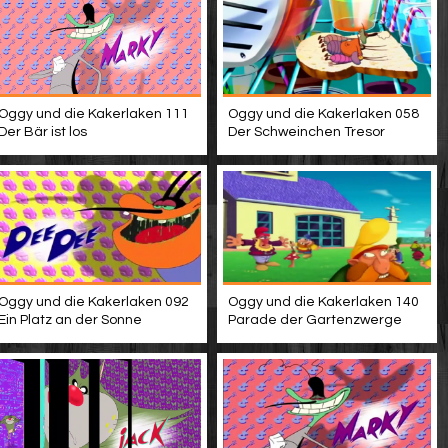
Oggy und die Kakerlaken 111
Oggy und die Kakerlaken 058
Der Bär ist los
Der Schweinchen Tresor
Oggy und die Kakerlaken 092
Oggy und die Kakerlaken 140
Ein Platz an der Sonne
Parade der Gartenzwerge