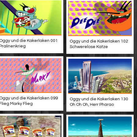
Oggy und die Kakerlaken 001
Oggy und die Kakerlaken 102
Pralinenkrieg
Schwerelose Katze
Oggy und die Kakerlaken 099
Oggy und die Kakerlaken 130
Flieg Marky Flieg
Oh Oh Oh, Herr Pharao