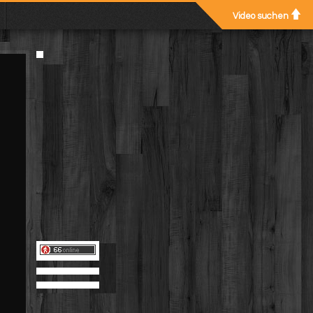
Video suchen