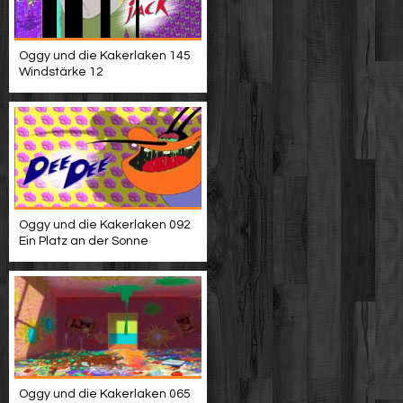
Oggy und die Kakerlaken 145
Windstärke 12
Oggy und die Kakerlaken 092
Ein Platz an der Sonne
Oggy und die Kakerlaken 065