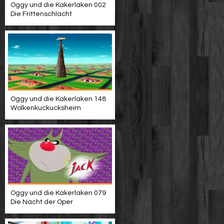
Oggy und die Kakerlaken 002
Die Frittenschlacht
Oggy und die Kakerlaken 148
Wolkenkuckucksheim
Oggy und die Kakerlaken 079
Die Nacht der Oper