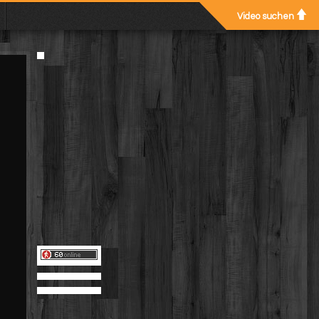
Video suchen