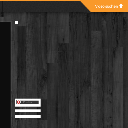
Video suchen