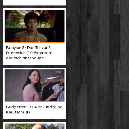
Babylon 5- Das Tor zur 3.
Dimension (1998) stream
deutsch anschauen
Bridgerton - S04 Ankündigung
(Deutsch) HD