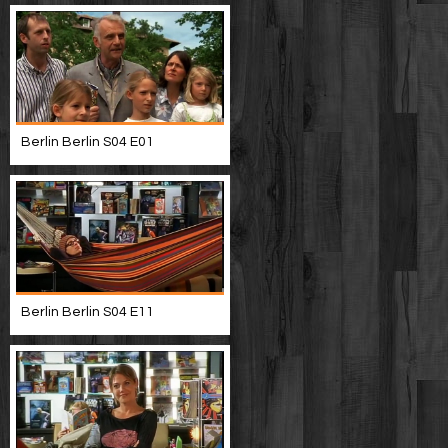
Berlin Berlin S04 E01
Berlin Berlin S04 E11