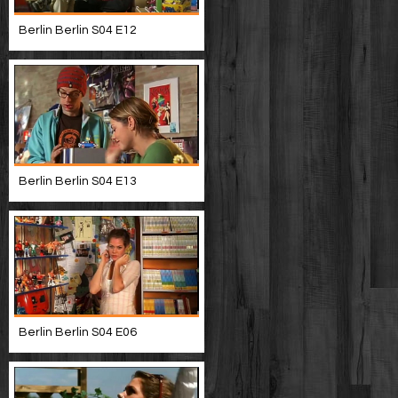
Berlin Berlin S04 E12
Berlin Berlin S04 E13
Berlin Berlin S04 E06