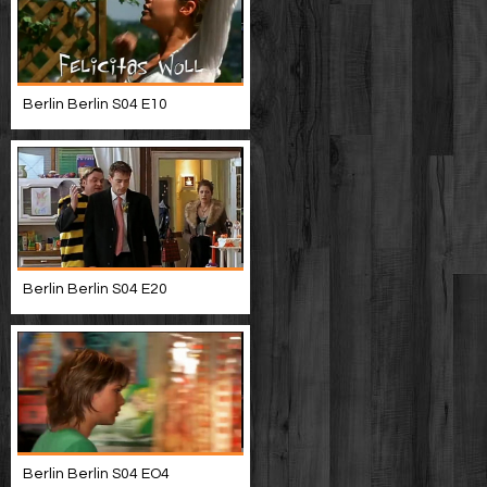
Berlin Berlin S04 E10
Berlin Berlin S04 E20
Berlin Berlin S04 EO4