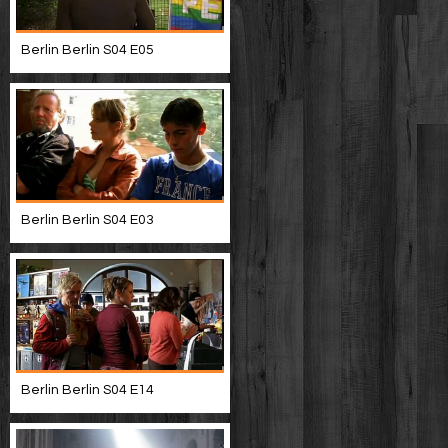
Berlin Berlin S04 E05
Berlin Berlin S04 E03
Berlin Berlin S04 E14