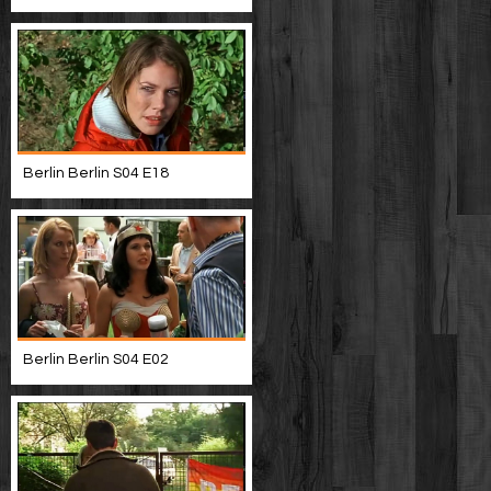
Berlin Berlin S04 E18
Berlin Berlin S04 E02