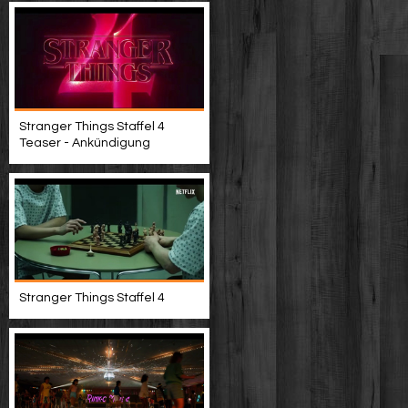
Stranger Things Staffel 4
Teaser - Ankündigung
Stranger Things Staffel 4