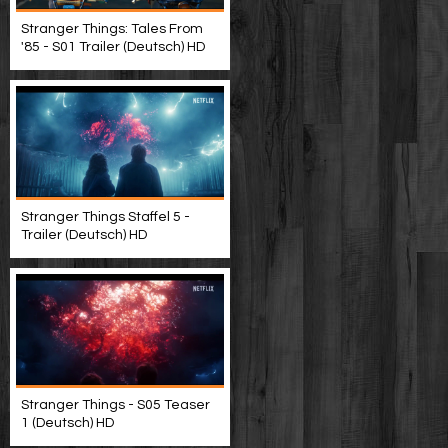
Stranger Things: Tales From
'85 - S01 Trailer (Deutsch) HD
Stranger Things Staffel 5 -
Trailer (Deutsch) HD
Stranger Things - S05 Teaser
1 (Deutsch) HD