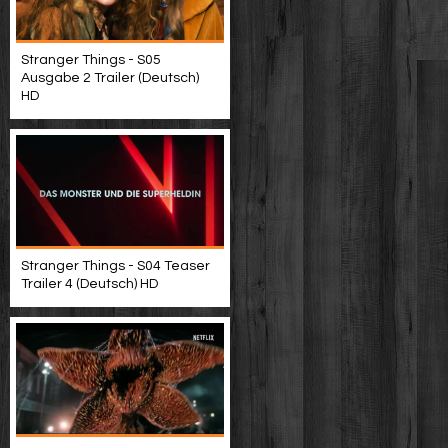
Stranger Things - S05
Ausgabe 2 Trailer (Deutsch)
HD
Stranger Things - S04 Teaser
Trailer 4 (Deutsch) HD