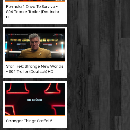
Formula 1 Drive To Survive -
S04 Teaser Trailer (Deutsch)
HD
Star Trek: Strange New Worlds
- S04 Trailer (Deutsch) HD
Stranger Things Staffel 5