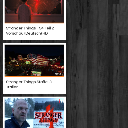
Stranger Things - S4 Teil 2
Vorschau (Deutsch) HD
Stranger Things Staffel 3
Trailer