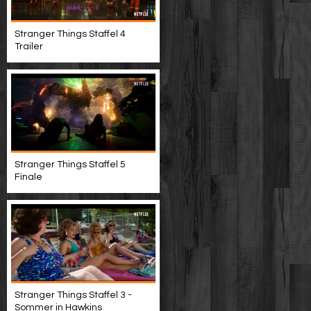
Stranger Things Staffel 4
Trailer
Stranger Things Staffel 5
Finale
Stranger Things Staffel 3 -
Sommer in Hawkins