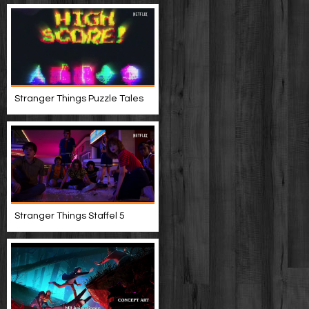
Stranger Things Puzzle Tales
Stranger Things Staffel 5