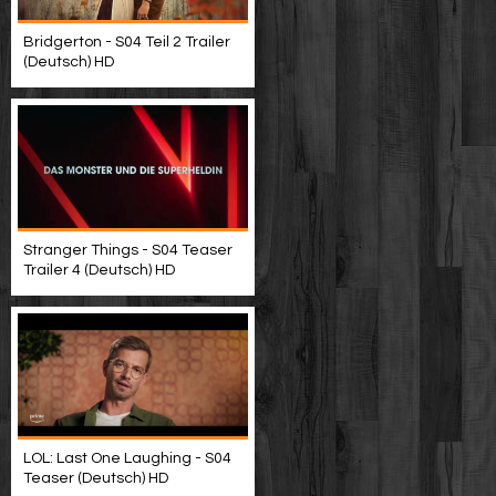
Bridgerton - S04 Teil 2 Trailer
(Deutsch) HD
Stranger Things - S04 Teaser
Trailer 4 (Deutsch) HD
LOL: Last One Laughing - S04
Teaser (Deutsch) HD