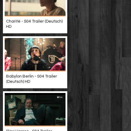
Charité - S04 Trailer (Deutsch)
HD
Babylon Berlin - S04 Trailer
(Deutsch) HD