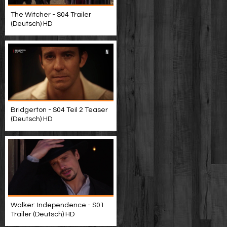
The Witcher - S04 Trailer
(Deutsch) HD
Bridgerton - S04 Teil 2 Teaser
(Deutsch) HD
Walker: Independence - S01
Trailer (Deutsch) HD