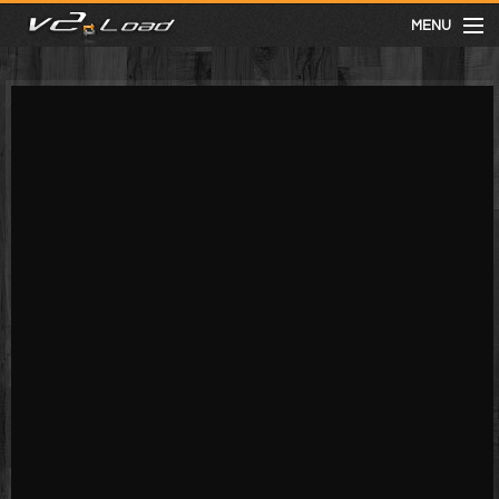
MENU
meist gesehen
neuste
kategorien
Menu
mit facebook anmelden
Informationen