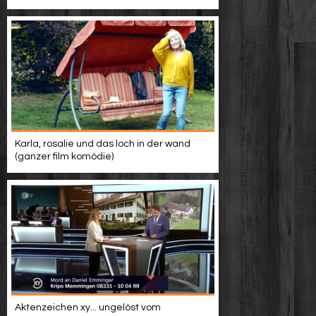
Karla, rosalie und das loch in der wand
(ganzer film komödie)
Aktenzeichen xy... ungelöst vom