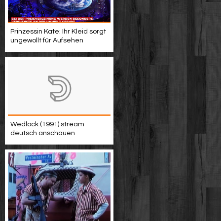
Prinzessin Kate: Ihr Kleid sorgt
ungewollt für Aufsehen
Wedlock (1991) stream
deutsch anschauen