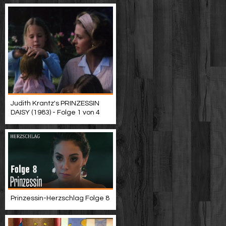
Judith Krantz's PRINZESSIN
DAISY (1983) - Folge 1 von 4
Prinzessin-Herzschlag Folge 8