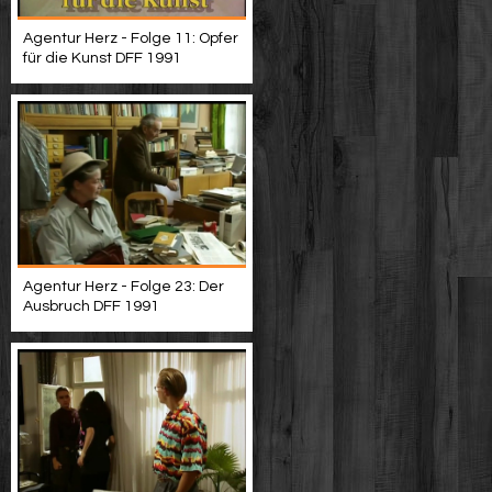
Agentur Herz - Folge 11: Opfer
für die Kunst DFF 1991
Agentur Herz - Folge 23: Der
Ausbruch DFF 1991